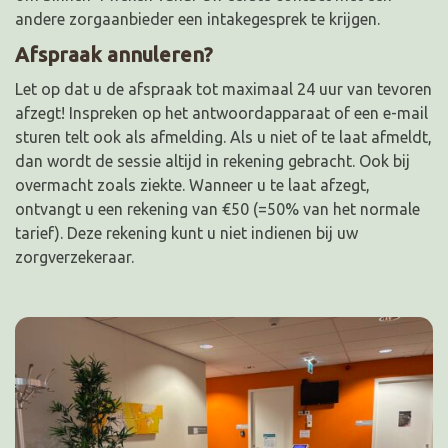
andere zorgaanbieder een intakegesprek te krijgen.
Afspraak annuleren?
Let op dat u de afspraak tot maximaal 24 uur van tevoren
afzegt! Inspreken op het antwoordapparaat of een e-mail
sturen telt ook als afmelding. Als u niet of te laat afmeldt,
dan wordt de sessie altijd in rekening gebracht. Ook bij
overmacht zoals ziekte. Wanneer u te laat afzegt,
ontvangt u een rekening van €50 (=50% van het normale
tarief). Deze rekening kunt u niet indienen bij uw
zorgverzekeraar.