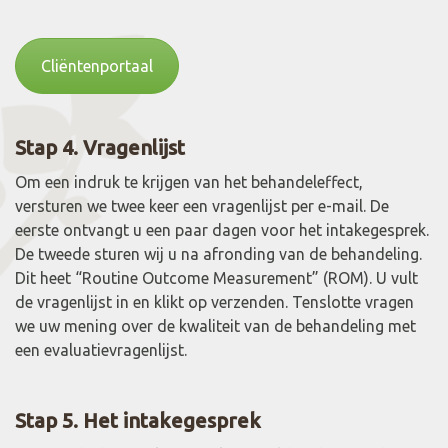
Cliëntenportaal
Stap 4. Vragenlijst
Om een indruk te krijgen van het behandeleffect,
versturen we twee keer een vragenlijst per e-mail. De
eerste ontvangt u een paar dagen voor het intakegesprek.
De tweede sturen wij u na afronding van de behandeling.
Dit heet “Routine Outcome Measurement” (ROM). U vult
de vragenlijst in en klikt op verzenden. Tenslotte vragen
we uw mening over de kwaliteit van de behandeling met
een evaluatievragenlijst.
Stap 5. Het intakegesprek