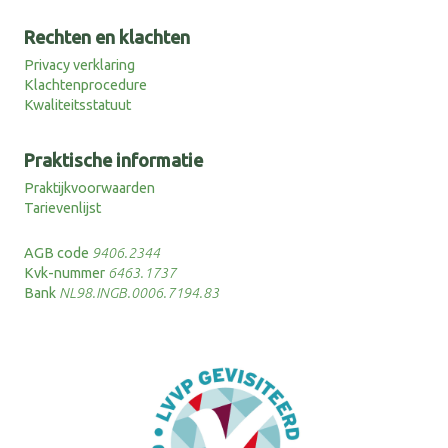
Rechten en klachten
Privacy verklaring
Klachtenprocedure
Kwaliteitsstatuut
Praktische informatie
Praktijkvoorwaarden
Tarievenlijst
AGB code
9406.2344
Kvk-nummer
6463.1737
Bank
NL98.INGB.0006.7194.83