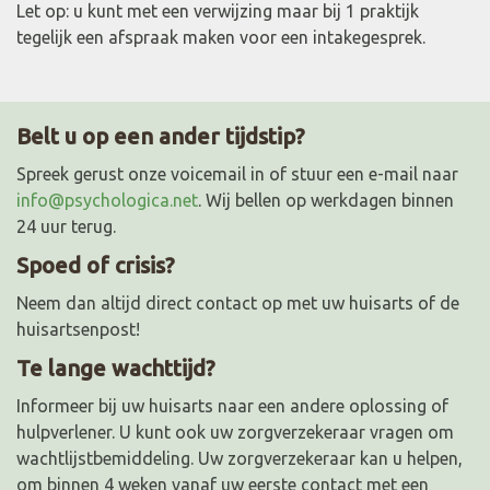
Let op: u kunt met een verwijzing maar bij 1 praktijk
tegelijk een afspraak maken voor een intakegesprek.
Belt u op een ander tijdstip?
Spreek gerust onze voicemail in of stuur een e-mail naar
info@psychologica.net
. Wij bellen op werkdagen binnen
24 uur terug.
Spoed of crisis?
Neem dan altijd direct contact op met uw huisarts of de
huisartsenpost!
Te lange wachttijd?
Informeer bij uw huisarts naar een andere oplossing of
hulpverlener. U kunt ook uw zorgverzekeraar vragen om
wachtlijstbemiddeling. Uw zorgverzekeraar kan u helpen,
om binnen 4 weken vanaf uw eerste contact met een