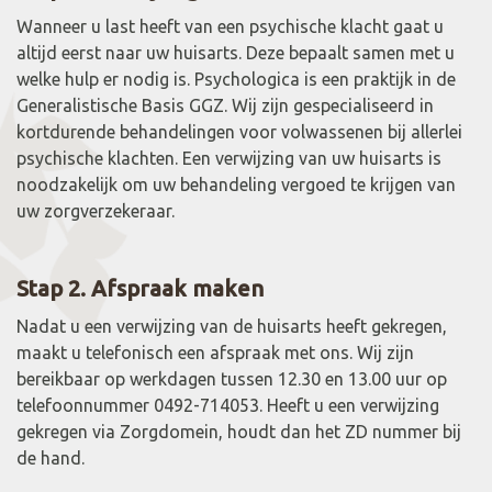
Wanneer u last heeft van een psychische klacht gaat u
altijd eerst naar uw huisarts. Deze bepaalt samen met u
welke hulp er nodig is. Psychologica is een praktijk in de
Generalistische Basis GGZ. Wij zijn gespecialiseerd in
kortdurende behandelingen voor volwassenen bij allerlei
psychische klachten. Een verwijzing van uw huisarts is
noodzakelijk om uw behandeling vergoed te krijgen van
uw zorgverzekeraar.
Stap 2. Afspraak maken
Nadat u een verwijzing van de huisarts heeft gekregen,
maakt u telefonisch een afspraak met ons. Wij zijn
bereikbaar op werkdagen tussen 12.30 en 13.00 uur op
telefoonnummer 0492-714053. Heeft u een verwijzing
gekregen via Zorgdomein, houdt dan het ZD nummer bij
de hand.