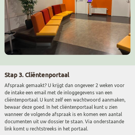
Stap 3. Cliëntenportaal
Afspraak gemaakt? U krijgt dan ongeveer 2 weken voor
de intake een email met de inloggegevens van een
cliëntenportaal. U kunt zelf een wachtwoord aanmaken,
bewaar deze goed. In het cliëntenportaal kunt u zien
wanneer de volgende afspraak is en komen een aantal
documenten uit uw dossier te staan. Via onderstaande
link komt u rechtstreeks in het portaal.