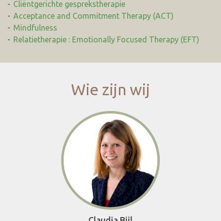
Cliëntgerichte gesprekstherapie
Acceptance and Commitment Therapy (ACT)
Mindfulness
Relatietherapie : Emotionally Focused Therapy (EFT)
Wie zijn wij
Claudia Bijl