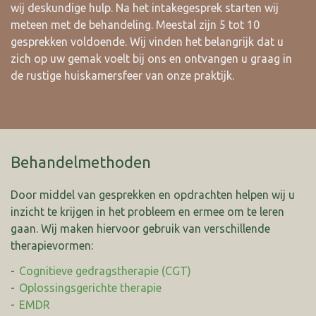
wij deskundige hulp. Na het intakegesprek starten wij
meteen met de behandeling. Meestal zijn 5 tot 10
gesprekken voldoende. Wij vinden het belangrijk dat u
zich op uw gemak voelt bij ons en ontvangen u graag in
de rustige huiskamersfeer van onze praktijk.
Behandelmethoden
Door middel van gesprekken en opdrachten helpen wij u
inzicht te krijgen in het probleem en ermee om te leren
gaan. Wij maken hiervoor gebruik van verschillende
therapievormen:
Cognitieve gedragstherapie (CGT)
Oplossingsgerichte therapie
EMDR